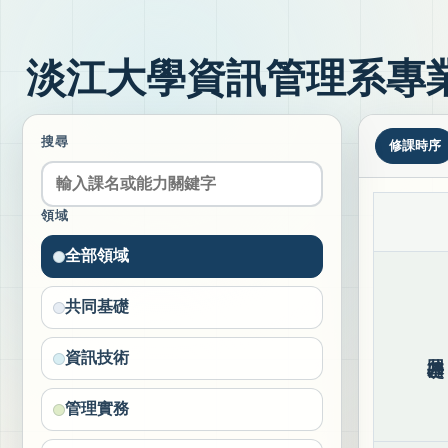
淡江大學資訊管理系專
搜尋
修課時序
領域
全部領域
共同基礎
共同基礎
資訊技術
管理實務